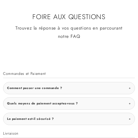
FOIRE AUX QUESTIONS
Trouvez la réponse à vos questions en parcourant
notre FAQ
Commandes et Paiement
Comment passer une commande ?
Quels moyens de paiement acceptez-vous ?
Le paiement est-il sécurisé ?
Livraison