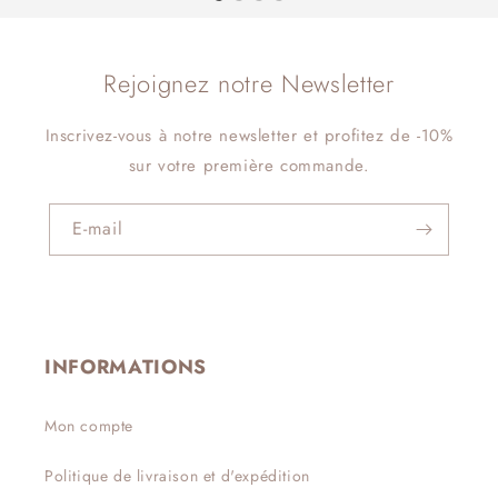
Rejoignez notre Newsletter
Inscrivez-vous à notre newsletter et profitez de -10%
sur votre première commande.
E-mail
INFORMATIONS
Mon compte
Politique de livraison et d'expédition