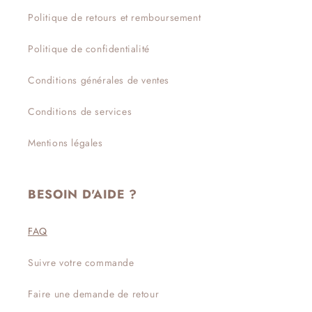
Politique de retours et remboursement
Politique de confidentialité
Conditions générales de ventes
Conditions de services
Mentions légales
BESOIN D'AIDE ?
FAQ
Suivre votre commande
Faire une demande de retour