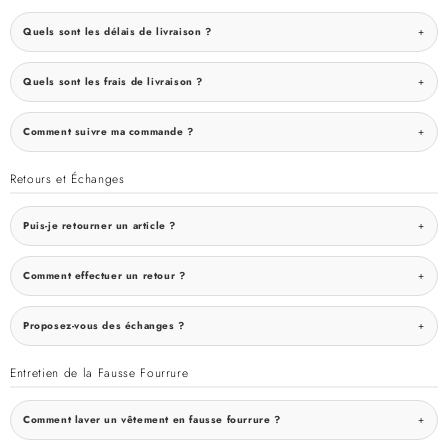
Quels sont les délais de livraison ?
Quels sont les frais de livraison ?
Comment suivre ma commande ?
Retours et Échanges
Puis-je retourner un article ?
Comment effectuer un retour ?
Proposez-vous des échanges ?
Entretien de la Fausse Fourrure
Comment laver un vêtement en fausse fourrure ?