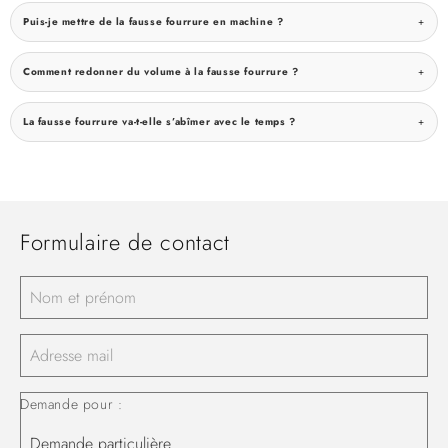
Puis-je mettre de la fausse fourrure en machine ?
Comment redonner du volume à la fausse fourrure ?
La fausse fourrure va-t-elle s’abîmer avec le temps ?
Formulaire de contact
Demande pour :